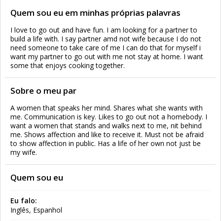
Quem sou eu em minhas próprias palavras
I love to go out and have fun. I am looking for a partner to
build a life with. I say partner amd not wife because I do not
need someone to take care of me I can do that for myself i
want my partner to go out with me not stay at home. I want
some that enjoys cooking together.
Sobre o meu par
A women that speaks her mind. Shares what she wants with
me. Communication is key. Likes to go out not a homebody. I
want a women that stands and walks next to me, nit behind
me. Shows affection and like to receive it. Must not be afraid
to show affection in public. Has a life of her own not just be
my wife.
Quem sou eu
Eu falo:
Inglês, Espanhol