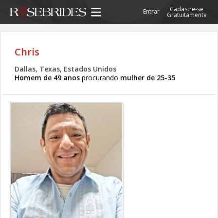
Cadastre-se
Entrar
Gratuitamente
Chris
Dallas, Texas, Estados Unidos
Homem de 49 anos
procurando
mulher de 25-35