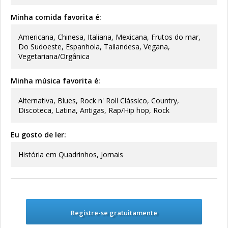
Minha comida favorita é:
Americana, Chinesa, Italiana, Mexicana, Frutos do mar,
Do Sudoeste, Espanhola, Tailandesa, Vegana,
Vegetariana/Orgânica
Minha música favorita é:
Alternativa, Blues, Rock n' Roll Clássico, Country,
Discoteca, Latina, Antigas, Rap/Hip hop, Rock
Eu gosto de ler:
História em Quadrinhos, Jornais
Registre-se gratuitamente