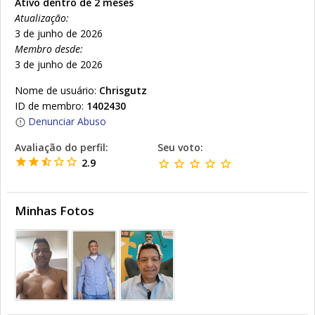
Ativo dentro de 2 meses
Atualização:
3 de junho de 2026
Membro desde:
3 de junho de 2026
Nome de usuário:
Chrisgutz
ID de membro:
1402430
Denunciar Abuso
Avaliação do perfil:
Seu voto:
2.9
Minhas Fotos