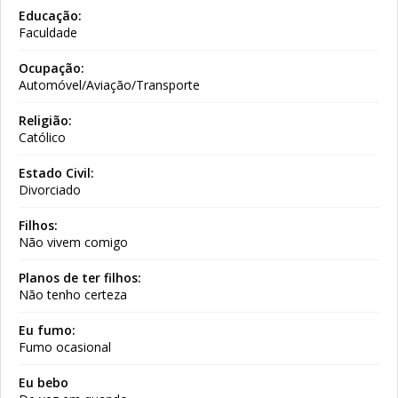
Educação:
Faculdade
Ocupação:
Automóvel/Aviação/Transporte
Religião:
Católico
Estado Civil:
Divorciado
Filhos:
Não vivem comigo
Planos de ter filhos:
Não tenho certeza
Eu fumo:
Fumo ocasional
Eu bebo