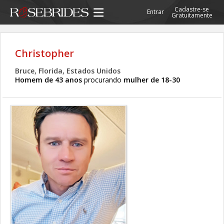
Cadastre-se
Entrar
Gratuitamente
Christopher
Bruce, Florida, Estados Unidos
Homem de 43 anos
procurando
mulher de 18-30