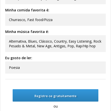
Minha comida favorita é:
Churrasco, Fast food/Pizza
Minha música favorita é:
Alternativa, Blues, Clássico, Country, Easy Listening, Rock
Pesado & Metal, New Age, Antigas, Pop, Rap/Hip hop
Eu gosto de ler:
Poesia
Registre-se gratuitamente
ou