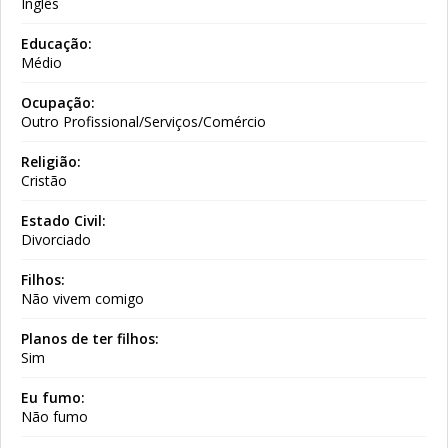
Inglês
Educação:
Médio
Ocupação:
Outro Profissional/Serviços/Comércio
Religião:
Cristão
Estado Civil:
Divorciado
Filhos:
Não vivem comigo
Planos de ter filhos:
Sim
Eu fumo:
Não fumo