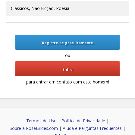
Clássicos, Não Ficção, Poesia
Registre-se gratuitamente
ou
Entre
para entrar em contato com este homem!
Termos de Uso
|
Política de Privacidade
|
Sobre a RoseBrides.com
|
Ajuda e Perguntas Frequentes
|