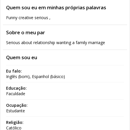
Quem sou eu em minhas próprias palavras
Funny creative serious ,
Sobre o meu par
Serious about relationship wanting a family marriage
Quem sou eu
Eu falo:
Inglês (bom), Espanhol (básico)
Educação:
Faculdade
Ocupação:
Estudante
Religião:
Católico