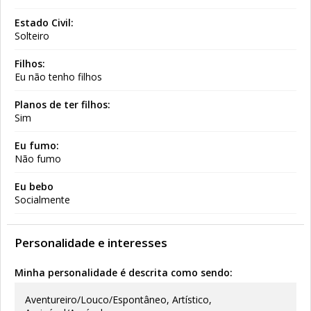
Estado Civil:
Solteiro
Filhos:
Eu não tenho filhos
Planos de ter filhos:
Sim
Eu fumo:
Não fumo
Eu bebo
Socialmente
Personalidade e interesses
Minha personalidade é descrita como sendo:
Aventureiro/Louco/Espontâneo, Artístico,