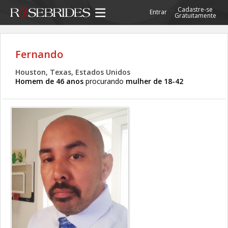
Cadastre-se
Entrar
Gratuitamente
Fernando
Houston, Texas, Estados Unidos
Homem de 46 anos
procurando
mulher de 18-42