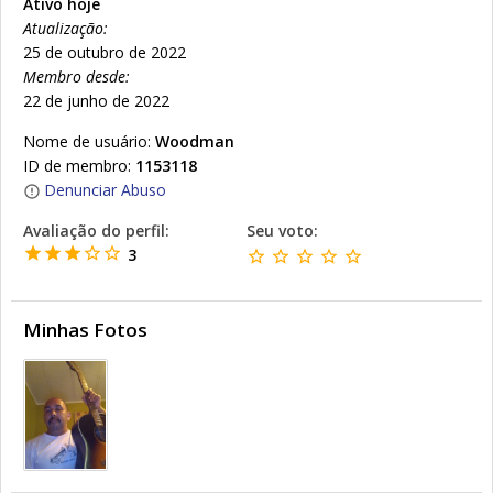
Ativo hoje
Atualização:
25 de outubro de 2022
Membro desde:
22 de junho de 2022
Nome de usuário:
Woodman
ID de membro:
1153118
Denunciar Abuso
Avaliação do perfil:
Seu voto:
3
Minhas Fotos