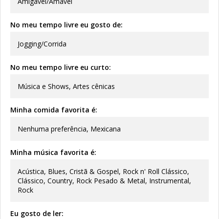
Amigável/Amável
No meu tempo livre eu gosto de:
Jogging/Corrida
No meu tempo livre eu curto:
Música e Shows, Artes cênicas
Minha comida favorita é:
Nenhuma preferência, Mexicana
Minha música favorita é:
Acústica, Blues, Cristã & Gospel, Rock n' Roll Clássico,
Clássico, Country, Rock Pesado & Metal, Instrumental,
Rock
Eu gosto de ler: