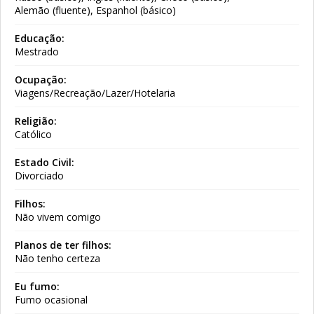
Alemão (fluente), Espanhol (básico)
Educação:
Mestrado
Ocupação:
Viagens/Recreação/Lazer/Hotelaria
Religião:
Católico
Estado Civil:
Divorciado
Filhos:
Não vivem comigo
Planos de ter filhos:
Não tenho certeza
Eu fumo:
Fumo ocasional