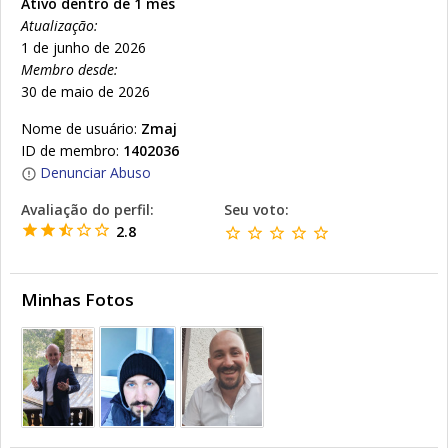
Ativo dentro de 1 mês
Atualização:
1 de junho de 2026
Membro desde:
30 de maio de 2026
Nome de usuário:
Zmaj
ID de membro:
1402036
Denunciar Abuso
Avaliação do perfil:
Seu voto:
2.8
Minhas Fotos