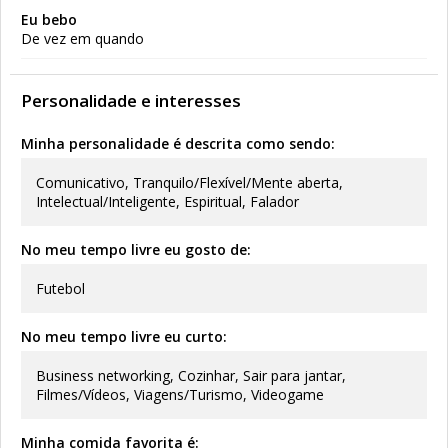
Eu bebo
De vez em quando
Personalidade e interesses
Minha personalidade é descrita como sendo:
Comunicativo, Tranquilo/Flexível/Mente aberta,
Intelectual/Inteligente, Espiritual, Falador
No meu tempo livre eu gosto de:
Futebol
No meu tempo livre eu curto:
Business networking, Cozinhar, Sair para jantar,
Filmes/Vídeos, Viagens/Turismo, Videogame
Minha comida favorita é: