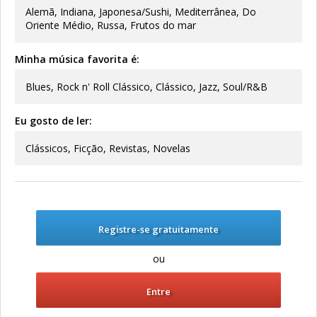
Alemã, Indiana, Japonesa/Sushi, Mediterrânea, Do
Oriente Médio, Russa, Frutos do mar
Minha música favorita é:
Blues, Rock n' Roll Clássico, Clássico, Jazz, Soul/R&B
Eu gosto de ler:
Clássicos, Ficção, Revistas, Novelas
Registre-se gratuitamente
ou
Entre