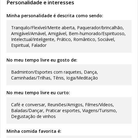
Personalidade e interesses
Minha personalidade é descrita como sendo:
Tranquilo/Flexível/Mente aberta, Paquerador/brincalhão,
Amigável/Amável, Amigável, Bem-humorado/Espirituoso,
Intelectual/Inteligente, Prático, Romântico, Sociável,
Espiritual, Falador
No meu tempo livre eu gosto de:
Badminton/Esportes com raquetes, Dança,
Caminhadas/Trilhas, Tênis, Ioga/Meditação
No meu tempo livre eu curto:
Café e conversar, Reuniões/Amigos, Filmes/Vídeos,
Baladas/Dançar, Praticar esportes, Viagens/Turismo,
Degustação de vinhos
Minha comida favorita é: