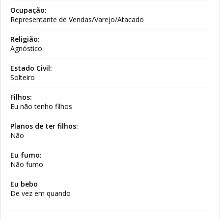
Ocupação:
Representante de Vendas/Varejo/Atacado
Religião:
Agnóstico
Estado Civil:
Solteiro
Filhos:
Eu não tenho filhos
Planos de ter filhos:
Não
Eu fumo:
Não fumo
Eu bebo
De vez em quando