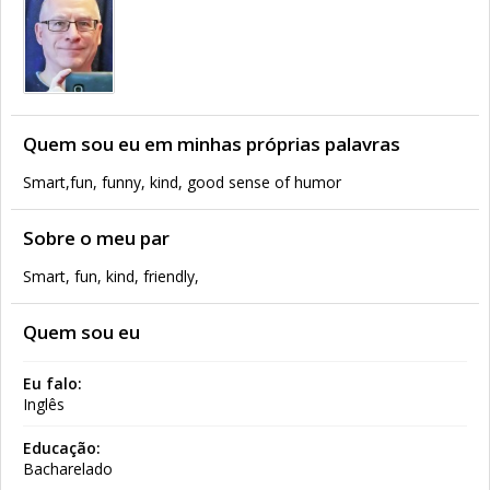
Quem sou eu em minhas próprias palavras
Smart,fun, funny, kind, good sense of humor
Sobre o meu par
Smart, fun, kind, friendly,
Quem sou eu
Eu falo:
Inglês
Educação:
Bacharelado