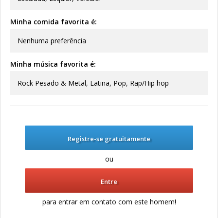
Minha comida favorita é:
Nenhuma preferência
Minha música favorita é:
Rock Pesado & Metal, Latina, Pop, Rap/Hip hop
Registre-se gratuitamente
ou
Entre
para entrar em contato com este homem!