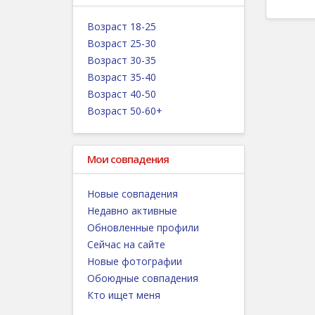
Возраст 18-25
Возраст 25-30
Возраст 30-35
Возраст 35-40
Возраст 40-50
Возраст 50-60+
Мои совпадения
Новые совпадения
Недавно активные
Обновленные профили
Сейчас на сайте
Новые фотографии
Обоюдные совпадения
Кто ищет меня