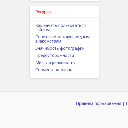
Ресурсы
Как начать пользоваться
сайтом
Советы по международным
знакомствам
Значимость фотографий
Предосторожности
Мифы и реальность
Совместная жизнь
Правила пользования
|