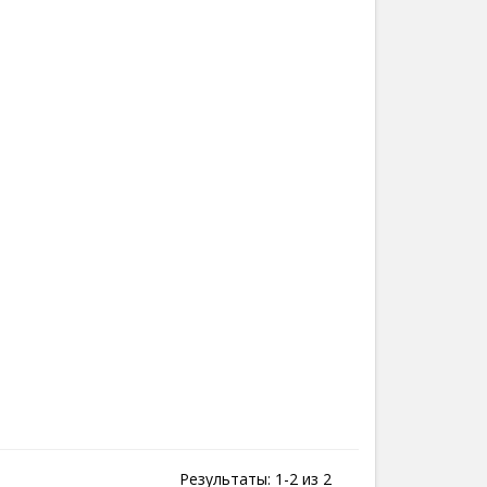
Результаты: 1-2 из 2