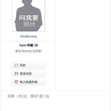
Smabrunq
Sam 年龄 28
来自 Riemst, 比利时
问好
发送信息
加入热搜列表
结果：共1位，显示1至1 位