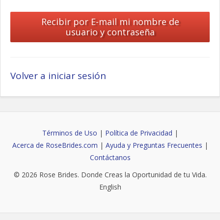
Volver a iniciar sesión
Términos de Uso
|
Política de Privacidad
|
Acerca de RoseBrides.com
|
Ayuda y Preguntas Frecuentes
|
Contáctanos
© 2026
Rose Brides
. Donde Creas la Oportunidad de tu Vida.
English