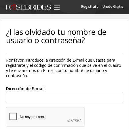
Regístrate
Únete Gratis
¿Has olvidado tu nombre de
usuario o contraseña?
Por favor, introduce la dirección de E-mail que usaste para
registrarte y el código de confirmación que se ve en el cuadro
y te enviaremos un E-mail con tu nombre de usuario y
contraseña.
Dirección de E-mail: