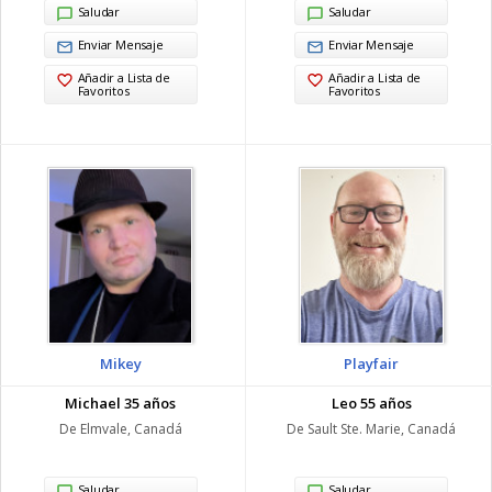
Saludar
Saludar
Enviar Mensaje
Enviar Mensaje
Añadir a Lista de
Añadir a Lista de
Favoritos
Favoritos
Mikey
Playfair
Michael 35 años
Leo 55 años
De Elmvale, Canadá
De Sault Ste. Marie, Canadá
Saludar
Saludar