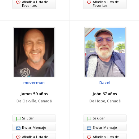
Añadir a Lista de
Añadir a Lista de
Favoritos
Favoritos
moverman
Dazel
James 59 años
John 67 años
De Oakville, Canadá
De Hope, Canadá
Saludar
Saludar
Enviar Mensaje
Enviar Mensaje
Añadir a Lista de
Añadir a Lista de