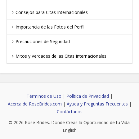
Consejos para Citas Internacionales
Importancia de las Fotos del Perfil
Precauciones de Seguridad
Mitos y Verdades de las Citas Internacionales
Términos de Uso
|
Política de Privacidad
|
Acerca de RoseBrides.com
|
Ayuda y Preguntas Frecuentes
|
Contáctanos
© 2026
Rose Brides
. Donde Creas la Oportunidad de tu Vida.
English