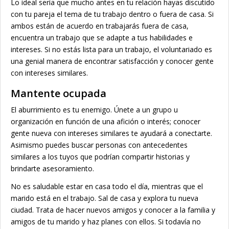
Lo ideal sería que mucho antes en tu relación hayas discutido
con tu pareja el tema de tu trabajo dentro o fuera de casa. Si
ambos están de acuerdo en trabajarás fuera de casa,
encuentra un trabajo que se adapte a tus habilidades e
intereses. Si no estás lista para un trabajo, el voluntariado es
una genial manera de encontrar satisfacción y conocer gente
con intereses similares.
Mantente ocupada
El aburrimiento es tu enemigo. Únete a un grupo u
organización en función de una afición o interés; conocer
gente nueva con intereses similares te ayudará a conectarte.
Asimismo puedes buscar personas con antecedentes
similares a los tuyos que podrían compartir historias y
brindarte asesoramiento.
No es saludable estar en casa todo el día, mientras que el
marido está en el trabajo. Sal de casa y explora tu nueva
ciudad. Trata de hacer nuevos amigos y conocer a la familia y
amigos de tu marido y haz planes con ellos. Si todavía no