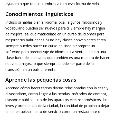
ayudará a que te acostumbres a tu nueva forma de vida:
Conocimientos lingüísticos
Incluso si hablas bien el idioma local, algunos modismos y
vocabulario pueden ser nuevos para ti. Siempre hay margen
de mejora, así que matricúlate en un curso de idiomas para
mejorar tus habilidades. Si no hay clases convenientes cerca,
siempre puedes hacer un curso en línea o comprar un
software para aprendizaje de idiomas. La ventaja de ir a una
clase fuera de la casa es que también es una manera de hacer
nuevos amigos, lo que siempre puede ser parte de la
transición en un país diferente.
Aprende las pequeñas cosas
Aprende cómo hacer tareas diarias relacionadas con la casa y
el vecindario, como llegar a las tiendas, métodos de compra,
trasporte público, uso de los aparatos electrodomésticos, las
leyes y ordenanzas de la ciudad, la cantidad de propina a dejar
en un establecimiento de servicio como un restaurante o