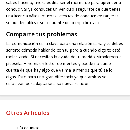
sabes hacerlo, ahora podría ser el momento para aprender a
conducir. Si ya conduces un vehículo asegúrate de que tienes
una licencia válida; muchas licencias de conducir extranjeras
se pueden utilizar solo durante un tiempo limitado.
Comparte tus problemas
La comunicación es la clave para una relación sana y tú debes
sentirte cómoda hablando con tu pareja cuando algo te está
molestando. Si necesitas la ayuda de tu marido, simplemente
pídesela. Él no es un lector de mentes y puede no darse
cuenta de que hay algo que va mal a menos que tú se lo
digas. Esto hará una gran diferencia ya que ambos se
esfuerzan por adaptarse a su nueva relación.
Otros Artículos
Guía de Inicio