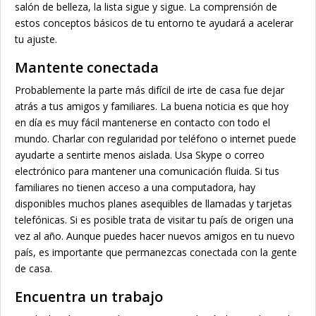
salón de belleza, la lista sigue y sigue. La comprensión de
estos conceptos básicos de tu entorno te ayudará a acelerar
tu ajuste.
Mantente conectada
Probablemente la parte más difícil de irte de casa fue dejar
atrás a tus amigos y familiares. La buena noticia es que hoy
en día es muy fácil mantenerse en contacto con todo el
mundo. Charlar con regularidad por teléfono o internet puede
ayudarte a sentirte menos aislada. Usa Skype o correo
electrónico para mantener una comunicación fluida. Si tus
familiares no tienen acceso a una computadora, hay
disponibles muchos planes asequibles de llamadas y tarjetas
telefónicas. Si es posible trata de visitar tu país de origen una
vez al año. Aunque puedes hacer nuevos amigos en tu nuevo
país, es importante que permanezcas conectada con la gente
de casa.
Encuentra un trabajo