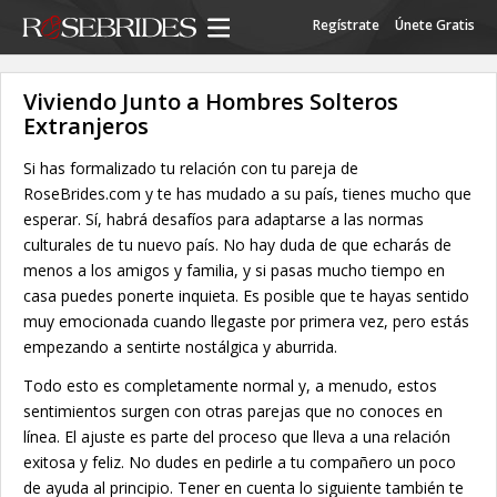
Regístrate
Únete Gratis
Viviendo Junto a Hombres Solteros
Extranjeros
Si has formalizado tu relación con tu pareja de
RoseBrides.com y te has mudado a su país, tienes mucho que
esperar. Sí, habrá desafíos para adaptarse a las normas
culturales de tu nuevo país. No hay duda de que echarás de
menos a los amigos y familia, y si pasas mucho tiempo en
casa puedes ponerte inquieta. Es posible que te hayas sentido
muy emocionada cuando llegaste por primera vez, pero estás
empezando a sentirte nostálgica y aburrida.
Todo esto es completamente normal y, a menudo, estos
sentimientos surgen con otras parejas que no conoces en
línea. El ajuste es parte del proceso que lleva a una relación
exitosa y feliz. No dudes en pedirle a tu compañero un poco
de ayuda al principio. Tener en cuenta lo siguiente también te