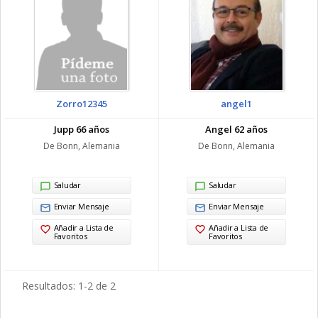
Zorro12345
angel1
Jupp 66 años
Angel 62 años
De Bonn, Alemania
De Bonn, Alemania
Saludar
Saludar
Enviar Mensaje
Enviar Mensaje
Añadir a Lista de
Añadir a Lista de
Favoritos
Favoritos
Resultados: 1-2 de 2