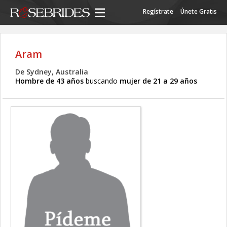
Regístrate
Únete Gratis
Aram
De Sydney, Australia
Hombre de 43 años
buscando
mujer de 21 a 29 años