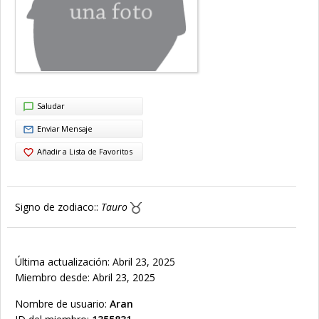
Saludar
Enviar Mensaje
Añadir a Lista de Favoritos
Signo de zodiaco::
Tauro
Última actualización: Abril 23, 2025
Miembro desde: Abril 23, 2025
Nombre de usuario:
Aran