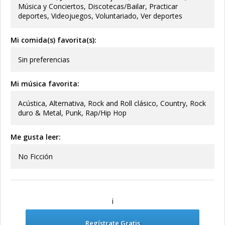
Música y Conciertos, Discotecas/Bailar, Practicar
deportes, Videojuegos, Voluntariado, Ver deportes
Mi comida(s) favorita(s):
Sin preferencias
Mi música favorita:
Acústica, Alternativa, Rock and Roll clásico, Country, Rock
duro & Metal, Punk, Rap/Hip Hop
Me gusta leer:
No Ficción
¡
Regístrate Gratis