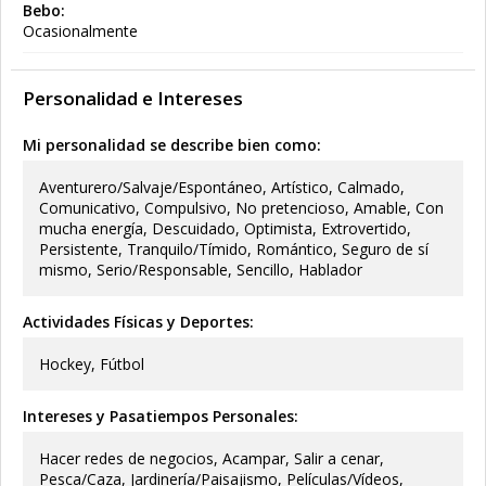
Bebo:
Ocasionalmente
Personalidad e Intereses
Mi personalidad se describe bien como:
Aventurero/Salvaje/Espontáneo, Artístico, Calmado,
Comunicativo, Compulsivo, No pretencioso, Amable, Con
mucha energía, Descuidado, Optimista, Extrovertido,
Persistente, Tranquilo/Tímido, Romántico, Seguro de sí
mismo, Serio/Responsable, Sencillo, Hablador
Actividades Físicas y Deportes:
Hockey, Fútbol
Intereses y Pasatiempos Personales:
Hacer redes de negocios, Acampar, Salir a cenar,
Pesca/Caza, Jardinería/Paisajismo, Películas/Vídeos,