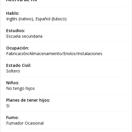
Hablo:
Inglés (nativo), Español (básico)
Estudios:
Escuela secundaria
Ocupación:
Fabricación/Almacenamiento/Envíos/Instalaciones
Estado Civil:
Soltero
Niños:
No tengo hijos
Planes de tener hijos:
Sí
Fumo:
Fumador Ocasional