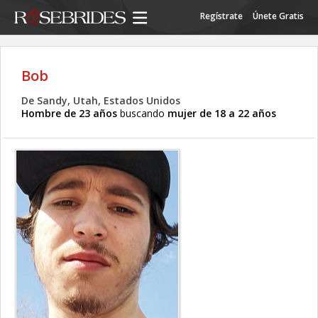
Regístrate
Únete Gratis
Bob
De Sandy, Utah, Estados Unidos
Hombre de 23 años
buscando
mujer de 18 a 22 años