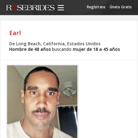
Regístrate
Únete Gratis
Earl
De Long Beach, California, Estados Unidos
Hombre de 48 años
buscando
mujer de 18 a 45 años