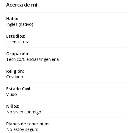
Acerca de mí
Hablo:
Inglés (nativo)
Estudios:
Licenciatura
Ocupación:
Técnico/Ciencias/Ingeniería
Religión:
Cristiano
Estado Civil:
Viudo
Niños:
No viven conmigo
Planes de tener hijos:
No estoy seguro