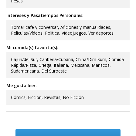
Pesas
Intereses y Pasatiempos Personales:
Tomar café y conversar, Aficiones y manualidades,
Películas/Vídeos, Política, Videojuegos, Ver deportes
Mi comida(s) favorita(s):
Cajún/del Sur, Caribeña/Cubana, China/Dim Sum, Comida
Rápida/Pizza, Griega, Italiana, Mexicana, Mariscos,
Sudamericana, Del Suroeste
Me gusta leer:
Cómics, Ficción, Revistas, No Ficción
¡