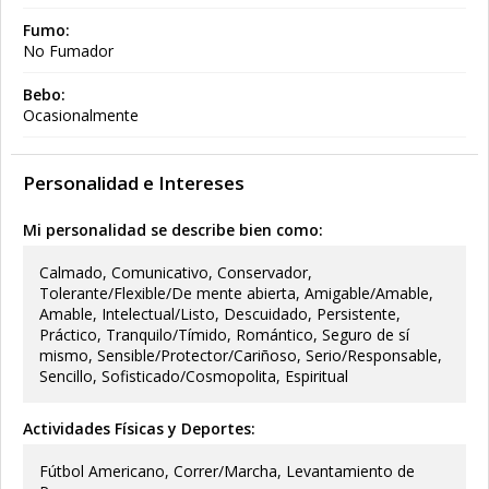
Fumo:
No Fumador
Bebo:
Ocasionalmente
Personalidad e Intereses
Mi personalidad se describe bien como:
Calmado, Comunicativo, Conservador,
Tolerante/Flexible/De mente abierta, Amigable/Amable,
Amable, Intelectual/Listo, Descuidado, Persistente,
Práctico, Tranquilo/Tímido, Romántico, Seguro de sí
mismo, Sensible/Protector/Cariñoso, Serio/Responsable,
Sencillo, Sofisticado/Cosmopolita, Espiritual
Actividades Físicas y Deportes:
Fútbol Americano, Correr/Marcha, Levantamiento de