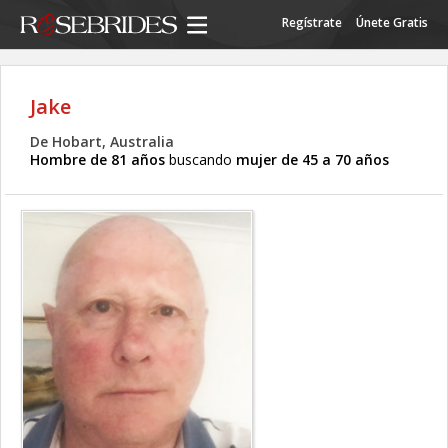
Regístrate
Únete Gratis
Jake
De Hobart, Australia
Hombre de 81 años
buscando
mujer de 45 a 70 años