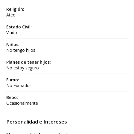
Religión:
Ateo
Estado Civil:
Viudo
Niños:
No tengo hijos
Planes de tener hijos:
No estoy seguro
Fumo:
No Fumador
Bebo:
Ocasionalmente
Personalidad e Intereses