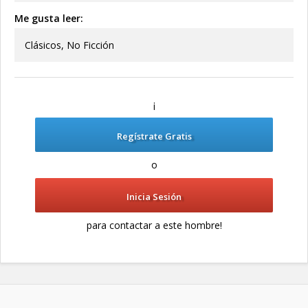
Me gusta leer:
Clásicos, No Ficción
¡
Regístrate Gratis
o
Inicia Sesión
para contactar a este hombre!