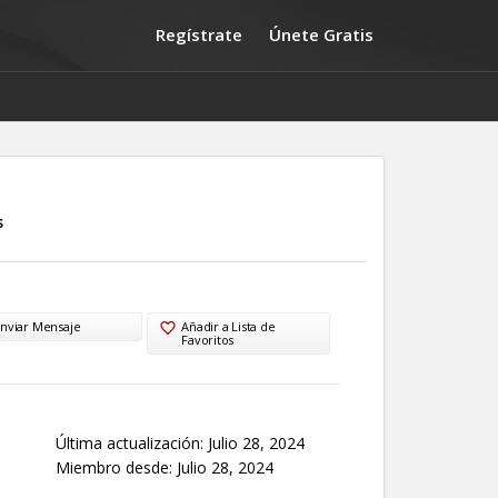
Regístrate
Únete Gratis
s
nviar Mensaje
Añadir a Lista de
Favoritos
Última actualización: Julio 28, 2024
Miembro desde: Julio 28, 2024