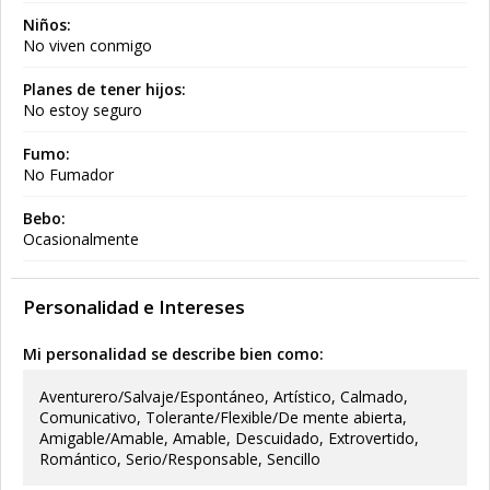
Niños:
No viven conmigo
Planes de tener hijos:
No estoy seguro
Fumo:
No Fumador
Bebo:
Ocasionalmente
Personalidad e Intereses
Mi personalidad se describe bien como:
Aventurero/Salvaje/Espontáneo, Artístico, Calmado,
Comunicativo, Tolerante/Flexible/De mente abierta,
Amigable/Amable, Amable, Descuidado, Extrovertido,
Romántico, Serio/Responsable, Sencillo