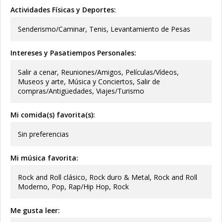
Actividades Físicas y Deportes:
Senderismo/Caminar, Tenis, Levantamiento de Pesas
Intereses y Pasatiempos Personales:
Salir a cenar, Reuniones/Amigos, Películas/Vídeos,
Museos y arte, Música y Conciertos, Salir de
compras/Antigüedades, Viajes/Turismo
Mi comida(s) favorita(s):
Sin preferencias
Mi música favorita:
Rock and Roll clásico, Rock duro & Metal, Rock and Roll
Moderno, Pop, Rap/Hip Hop, Rock
Me gusta leer: