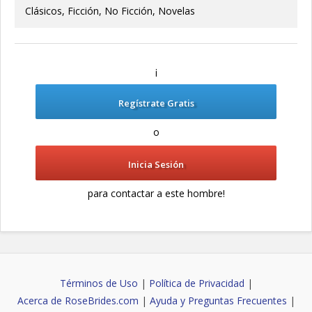
Clásicos, Ficción, No Ficción, Novelas
¡
Regístrate Gratis
o
Inicia Sesión
para contactar a este hombre!
Términos de Uso
|
Política de Privacidad
|
Acerca de RoseBrides.com
|
Ayuda y Preguntas Frecuentes
|