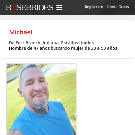
Regístrate
Únete Gratis
Michael
De Fort Branch, Indiana, Estados Unidos
Hombre de 47 años
buscando
mujer de 30 a 50 años