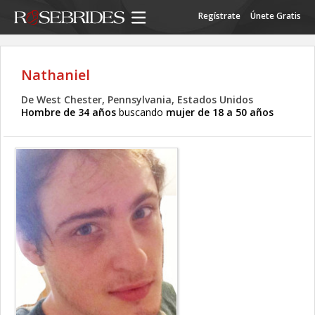
Regístrate
Únete Gratis
Nathaniel
De West Chester, Pennsylvania, Estados Unidos
Hombre de 34 años
buscando
mujer de 18 a 50 años