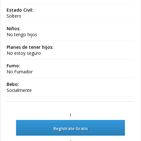
Estado Civil:
Soltero
Niños:
No tengo hijos
Planes de tener hijos:
No estoy seguro
Fumo:
No Fumador
Bebo:
Socialmente
¡
Regístrate Gratis