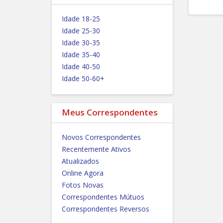
Idade 18-25
Idade 25-30
Idade 30-35
Idade 35-40
Idade 40-50
Idade 50-60+
Meus Correspondentes
Novos Correspondentes
Recentemente Ativos
Atualizados
Online Agora
Fotos Novas
Correspondentes Mútuos
Correspondentes Reversos