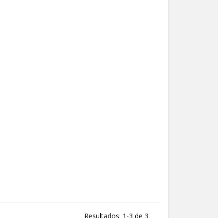
Resultados: 1-3 de 3