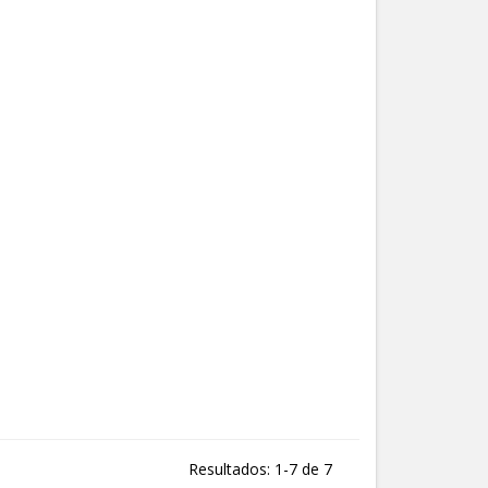
Resultados: 1-7 de 7