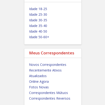
Idade 18-25
Idade 25-30
Idade 30-35
Idade 35-40
Idade 40-50
Idade 50-60+
Meus Correspondentes
Novos Correspondentes
Recentemente Ativos
Atualizados
Online Agora
Fotos Novas
Correspondentes Mútuos
Correspondentes Reversos