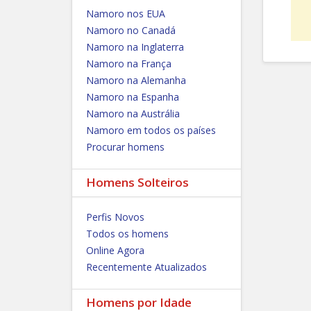
Namoro nos EUA
Namoro no Canadá
Namoro na Inglaterra
Namoro na França
Namoro na Alemanha
Namoro na Espanha
Namoro na Austrália
Namoro em todos os países
Procurar homens
Homens Solteiros
Perfis Novos
Todos os homens
Online Agora
Recentemente Atualizados
Homens por Idade