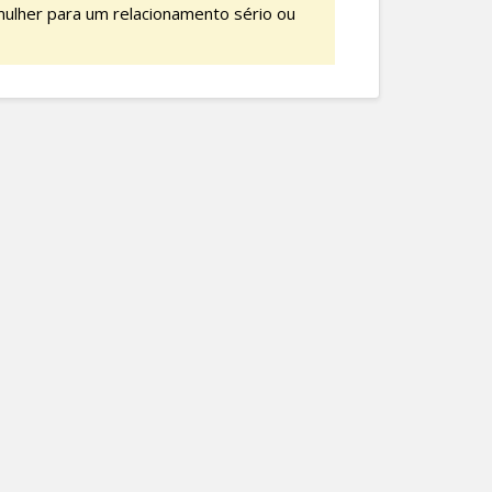
ulher para um relacionamento sério ou