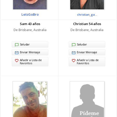
LetsGoBro
christian_ga...
Sam 43 años
Christian 54 años
De Brisbane, Australia
De Brisbane, Australia
Saludar
Saludar
Enviar Mensaje
Enviar Mensaje
Añadir a Lista de
Añadir a Lista de
Favoritos
Favoritos