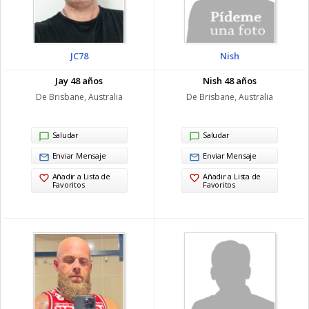
JC78
Nish
Jay 48 años
Nish 48 años
De Brisbane, Australia
De Brisbane, Australia
Saludar
Saludar
Enviar Mensaje
Enviar Mensaje
Añadir a Lista de
Añadir a Lista de
Favoritos
Favoritos