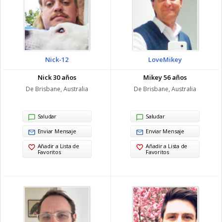
Nick-12
LoveMikey
Nick 30 años
Mikey 56 años
De Brisbane, Australia
De Brisbane, Australia
Saludar
Saludar
Enviar Mensaje
Enviar Mensaje
Añadir a Lista de
Añadir a Lista de
Favoritos
Favoritos