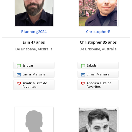
Planning2024
ChristopherR
Erin 47 años
Christopher 35 años
De Brisbane, Australia
De Brisbane, Australia
Saludar
Saludar
Enviar Mensaje
Enviar Mensaje
Añadir a Lista de
Añadir a Lista de
Favoritos
Favoritos