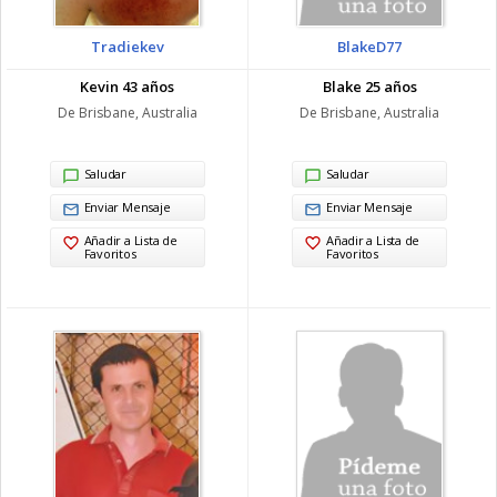
Tradiekev
BlakeD77
Kevin 43 años
Blake 25 años
De Brisbane, Australia
De Brisbane, Australia
Saludar
Saludar
Enviar Mensaje
Enviar Mensaje
Añadir a Lista de
Añadir a Lista de
Favoritos
Favoritos