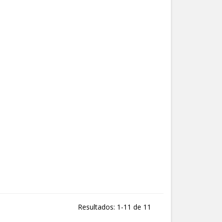
Resultados: 1-11 de 11