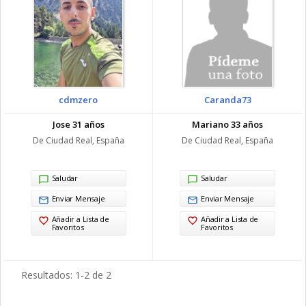
cdmzero
Caranda73
Jose 31 años
Mariano 33 años
De Ciudad Real, España
De Ciudad Real, España
Saludar
Saludar
Enviar Mensaje
Enviar Mensaje
Añadir a Lista de
Añadir a Lista de
Favoritos
Favoritos
Resultados: 1-2 de 2