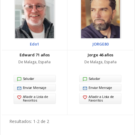
Edo1
JORGE80
Edward 71 años
Jorge 46 años
De Malaga, España
De Malaga, España
Saludar
Saludar
Enviar Mensaje
Enviar Mensaje
Añadir a Lista de
Añadir a Lista de
Favoritos
Favoritos
Resultados: 1-2 de 2