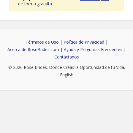
de forma gratuita.
Términos de Uso
|
Política de Privacidad
|
Acerca de RoseBrides.com
|
Ayuda y Preguntas Frecuentes
|
Contáctanos
© 2026
Rose Brides
. Donde Creas la Oportunidad de tu Vida.
English