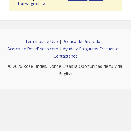
forma gratuita.
Términos de Uso
|
Política de Privacidad
|
Acerca de RoseBrides.com
|
Ayuda y Preguntas Frecuentes
|
Contáctanos
© 2026
Rose Brides
. Donde Creas la Oportunidad de tu Vida.
English