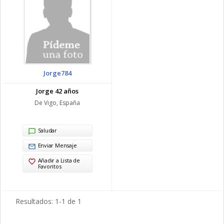
Jorge784
Jorge 42 años
De Vigo, España
Saludar
Enviar Mensaje
Añadir a Lista de
Favoritos
Resultados: 1-1 de 1