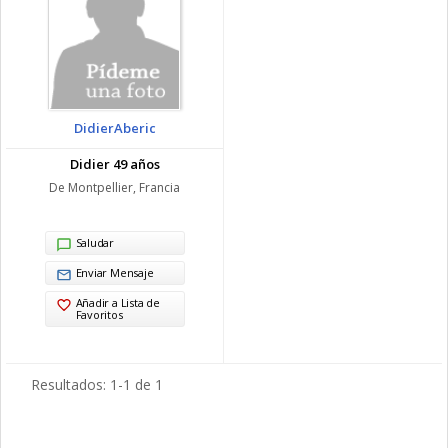
DidierAberic
Didier 49 años
De Montpellier, Francia
Saludar
Enviar Mensaje
Añadir a Lista de
Favoritos
Resultados: 1-1 de 1