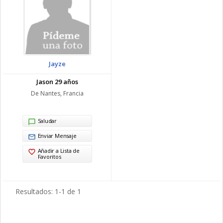
Jayze
Jason 29 años
De Nantes, Francia
Saludar
Enviar Mensaje
Añadir a Lista de
Favoritos
Resultados: 1-1 de 1