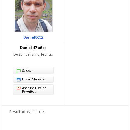
Daniel8692
Daniel 47 años
De Saint Etienne, Francia
Saludar
Enviar Mensaje
Añadir a Lista de
Favoritos
Resultados: 1-1 de 1