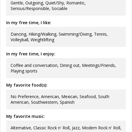
Gentle, Outgoing, Quiet/Shy, Romantic,
Serious/Responsible, Sociable
In my free time, I like:
Dancing, Hiking/Walking, Swimming/Diving, Tennis,
Volleyball, Weightlifting
In my free time, I enjoy:
Coffee and conversation, Dining out, Meetings/Friends,
Playing sports
My favorite food(s):
No Preference, American, Mexican, Seafood, South
American, Southwestern, Spanish
My favorite music:
Alternative, Classic Rock n' Roll, Jazz, Modern Rock n' Roll,