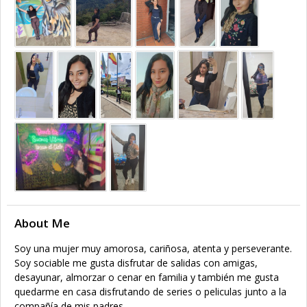
About Me
Soy una mujer muy amorosa, cariñosa, atenta y perseverante.
Soy sociable me gusta disfrutar de salidas con amigas,
desayunar, almorzar o cenar en familia y también me gusta
quedarme en casa disfrutando de series o peliculas junto a la
compañía de mis padres.