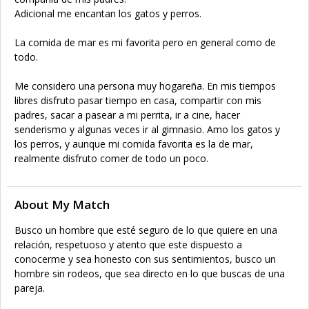
Adicional me encantan los gatos y perros.
La comida de mar es mi favorita pero en general como de
todo.
Me considero una persona muy hogareña. En mis tiempos
libres disfruto pasar tiempo en casa, compartir con mis
padres, sacar a pasear a mi perrita, ir a cine, hacer
senderismo y algunas veces ir al gimnasio. Amo los gatos y
los perros, y aunque mi comida favorita es la de mar,
realmente disfruto comer de todo un poco.
About My Match
Busco un hombre que esté seguro de lo que quiere en una
relación, respetuoso y atento que este dispuesto a
conocerme y sea honesto con sus sentimientos, busco un
hombre sin rodeos, que sea directo en lo que buscas de una
pareja.