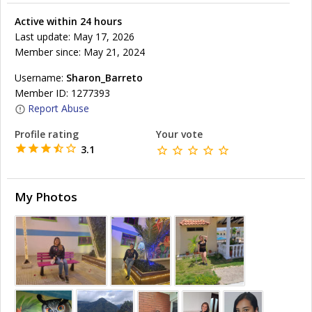
Active within 24 hours
Last update: May 17, 2026
Member since: May 21, 2024
Username:
Sharon_Barreto
Member ID: 1277393
Report Abuse
Profile rating
Your vote
3.1
My Photos