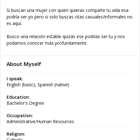
Si buscan una mujer con quien quieras compartir tu vida esa
podría ser yo pero si solo buscas citas casuales/informales no
es aquí.
Busco una relación estable quizás ese podrías ser tu y nos
podamos conocer más profundamente.
About Myself
I speak:
English (basic), Spanish (native)
Education:
Bachelor's Degree
Occupation:
Administrative/Human Resources
Religion:
Catholic