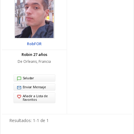
RobFOR
Robin 27 años
De Orleans, Francia
Saludar
Enviar Mensaje
Añadir a Lista de
Favoritos
Resultados: 1-1 de 1